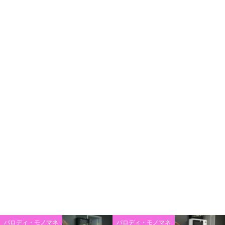
パロディ・モノマネ
パロディ・モノマネ