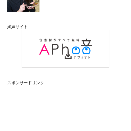
姉妹サイト
スポンサードリンク