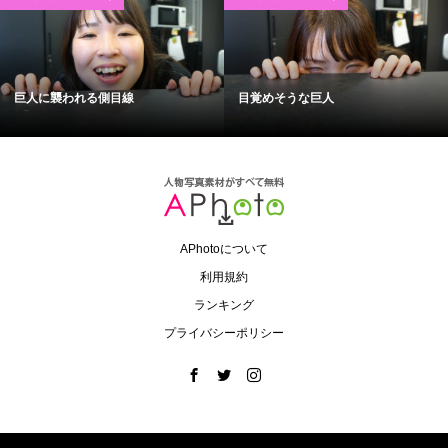
巨人に襲われる側目線
目覚めそうな巨人
APhotoについて
利用規約
ランキング
プライバシーポリシー