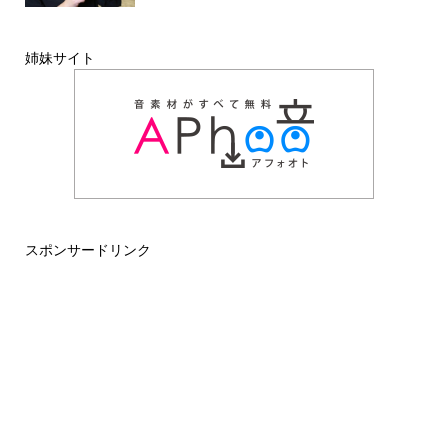
姉妹サイト
スポンサードリンク