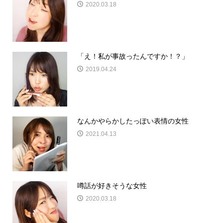
2020.03.18
「え！私が事故ったんですか！？」
2019.04.24
なんかやらかしたっぽい表情の女性
2021.04.13
噂話が好きそうな女性
2020.03.18