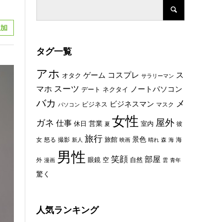
タグ一覧
アホ
コスプレ
ス
ゲーム
オタク
サラリーマン
スーツ
マホ
ノートパソコン
デート
ネクタイ
バカ
メ
ビジネスマン
ビジネス
マスク
パソコン
女性
屋外
ガネ
仕事
休日
営業
室内
彼
夏
旅行
景色
旅館
女
怒る
撮影
海
新人
映画
晴れ
森
海
男性
笑顔
部屋
眼鏡
空
外
自然
漫画
雲
青年
驚く
人気ランキング