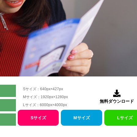
Sサイズ：640px×427px

Mサイズ：1920px×1280px
無料ダウンロード
Lサイズ：6000px×4000px
Sサイズ
Mサイズ
Lサイズ