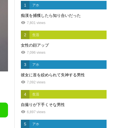
1
アホ
痴漢を捕獲したら知り合いだった
7,801 views
2
生活
女性の顔アップ
7,096 views
3
アホ
彼女に首を絞められて失神する男性
7,092 views
4
生活
自撮りが下手くそな男性
6,897 views
5
アホ