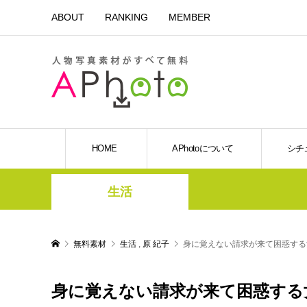
ABOUT
RANKING
MEMBER
HOME
APhotoについて
シチ
生活
無料素材
生活
,
原 紀子
身に覚えない請求が来て困惑する
身に覚えない請求が来て困惑する