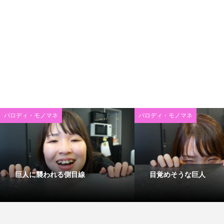
パロディ・モノマネ
パロディ・モノマネ
巨人に襲われる側目線
目覚めそうな巨人