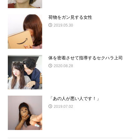
荷物をガン見する女性
2019.05.30
体を密着させて指導するセクハラ上司
2020.08.28
「あの人が悪い人です！」
2019.07.02