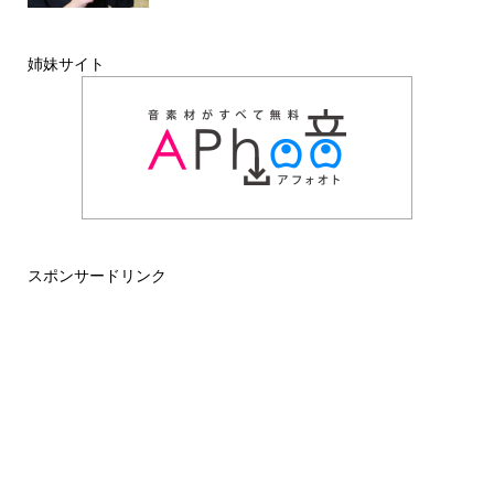
姉妹サイト
スポンサードリンク