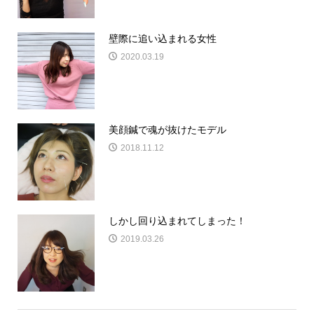
壁際に追い込まれる女性
2020.03.19
美顔鍼で魂が抜けたモデル
2018.11.12
しかし回り込まれてしまった！
2019.03.26