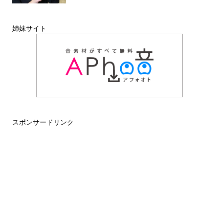
姉妹サイト
スポンサードリンク