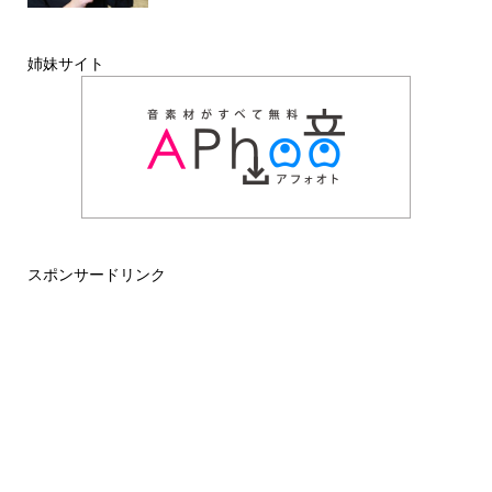
姉妹サイト
スポンサードリンク