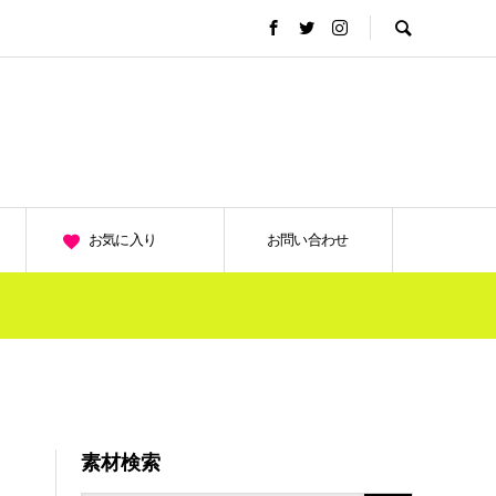
お気に入り
お問い合わせ
素材検索