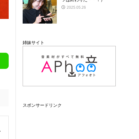
2025.05.26
姉妹サイト
スポンサードリンク