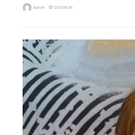
Aphoto
2019.08.06