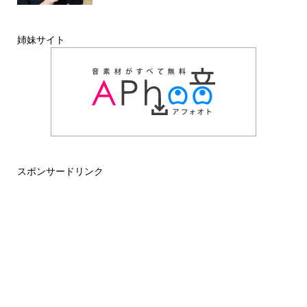
姉妹サイト
スポンサードリンク