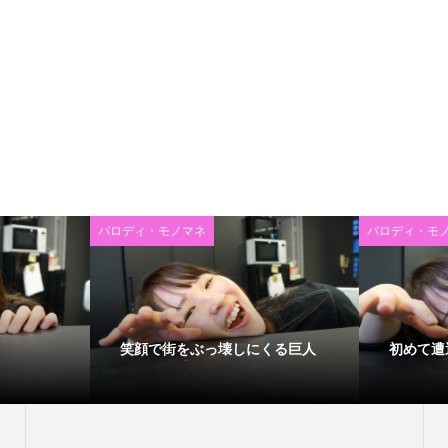
パロディ・モノマネ
パロディ・モ
笑顔で街をぶっ壊しにくる巨人
初めて遭