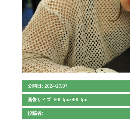
公開日:
2024/10/07
画像サイズ:
6000px×4000px
投稿者: