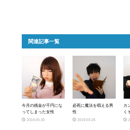
関連記事一覧
今月の残金が千円にな
必死に魔法を唱える男
カ
ってしまった女性
性
く
2019.05.30
2019.03.26