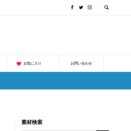
お気に入り
お問い合わせ
素材検索