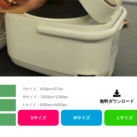
Sサイズ：640px×427px

Mサイズ：1920px×1280px
無料ダウンロード
Lサイズ：6000px×4000px
Sサイズ
Mサイズ
Lサイズ