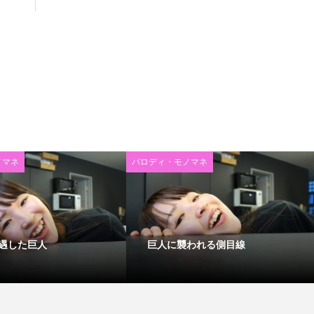
ノマネ
パロディ・モノマネ
遇した巨人
巨人に襲われる側目線