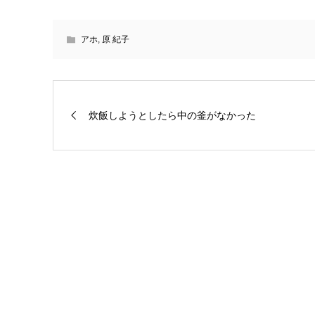
アホ
,
原 紀子
炊飯しようとしたら中の釜がなかった