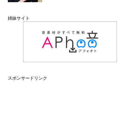
姉妹サイト
スポンサードリンク