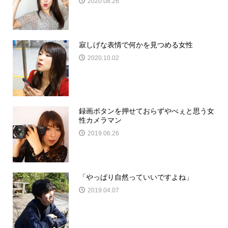
2020.08.26
寂しげな表情で何かを見つめる女性
2020.10.02
録画ボタンを押せておらずやべぇと思う女
性カメラマン
2019.06.26
「やっぱり自然っていいですよね」
2019.04.07