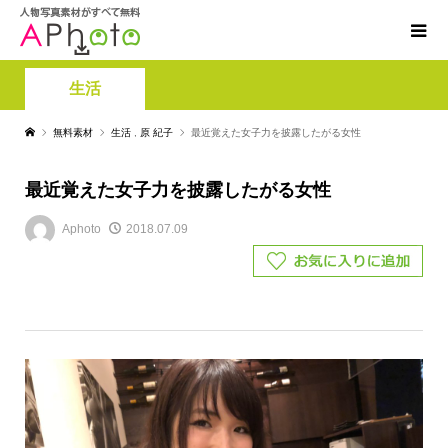
生活
無料素材
生活
,
原 紀子
最近覚えた女子力を披露したがる女性
最近覚えた女子力を披露したがる女性
Aphoto
2018.07.09