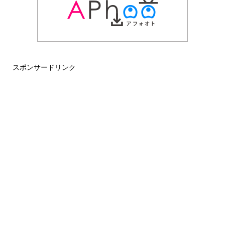
スポンサードリンク