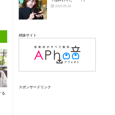
2025.05.26
姉妹サイト
スポンサードリンク
する