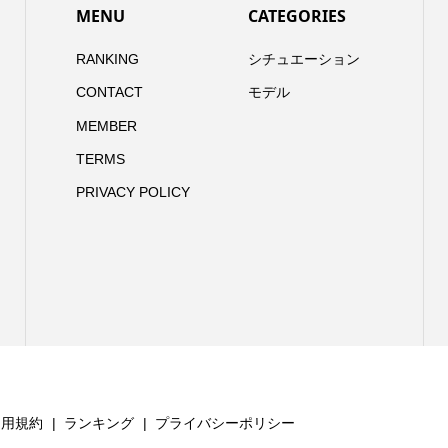
MENU
CATEGORIES
RANKING
シチュエーション
CONTACT
モデル
MEMBER
TERMS
PRIVACY POLICY
利用規約
ランキング
プライバシーポリシー