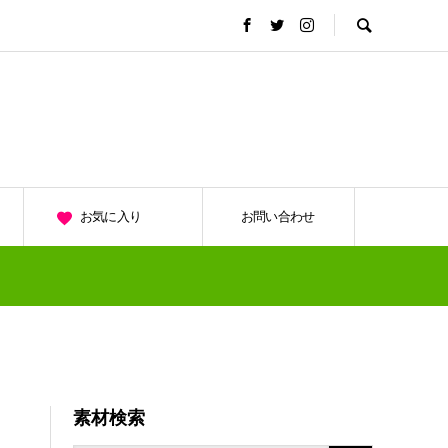
お気に入り
お問い合わせ
素材検索