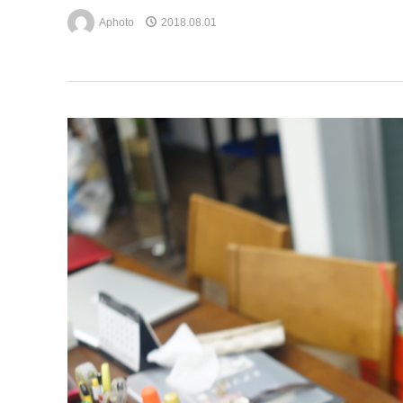
Aphoto
2018.08.01