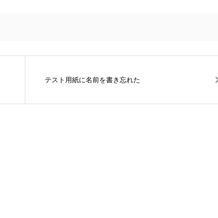
テスト用紙に名前を書き忘れた