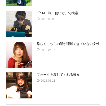
「SM 鞭 使い方」で検索
2019.02.06
恐らくこちらの話が理解できていない女性
2019.06.14
フォークを渡してくれる彼女
2018.08.11