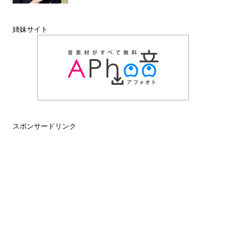
姉妹サイト
スポンサードリンク