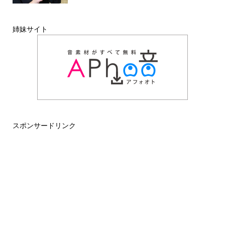
姉妹サイト
スポンサードリンク