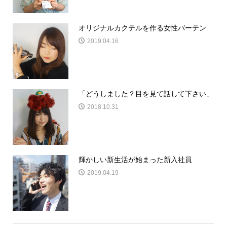
オリジナルカクテルを作る女性バーテン
2019.04.16
「どうしました？目を見て話して下さい」
2018.10.31
輝かしい新生活が始まった新入社員
2019.04.19