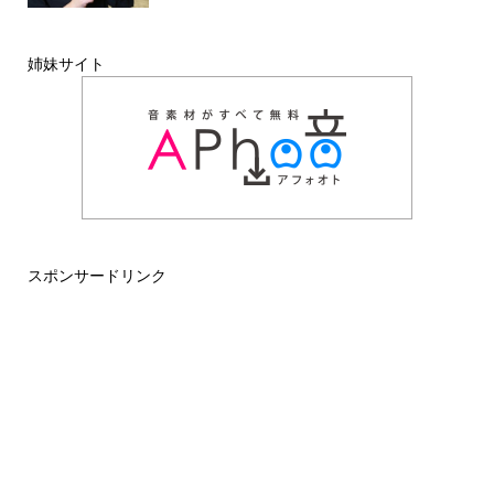
姉妹サイト
スポンサードリンク