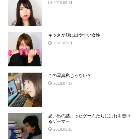
2020.09.11
キツさが顔に出やすい女性
2021.03.01
この写真私じゃない？
2018.07.17
思い出の詰まったゲームたちに別れを告げ
るゲーマー
2019.01.10