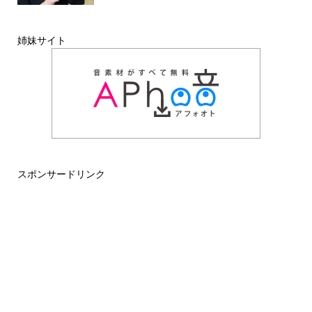
姉妹サイト
スポンサードリンク