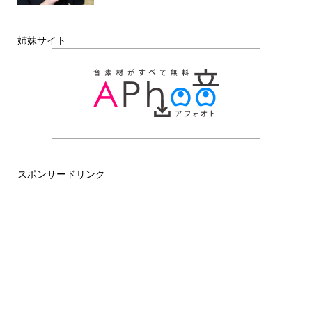
姉妹サイト
スポンサードリンク