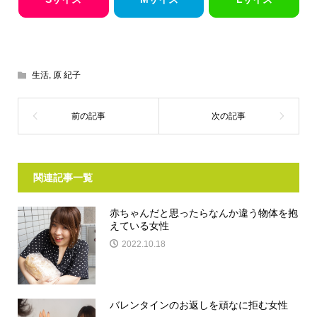
生活
,
原 紀子
関連記事一覧
赤ちゃんだと思ったらなんか違う物体を抱
えている女性
2022.10.18
バレンタインのお返しを頑なに拒む女性