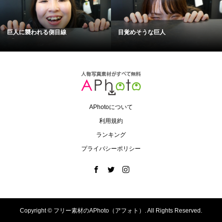
巨人に襲われる側目線
目覚めそうな巨人
APhotoについて
利用規約
ランキング
プライバシーポリシー
Copyright ©
フリー素材のAPhoto（アフォト）. All Rights Reserved.