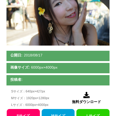
公開日:
2018/08/17
画像サイズ:
6000px×4000px
投稿者:
Sサイズ：640px×427px

Mサイズ：1920px×1280px
無料ダウンロード
Lサイズ：6000px×4000px
Sサイズ
Mサイズ
Lサイズ