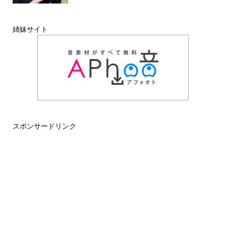
姉妹サイト
スポンサードリンク