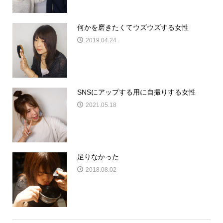
何かを磨きたくてウズウズする女性
2019.04.24
SNSにアップする用に自撮りする女性
2021.05.18
足りなかった
2018.08.02