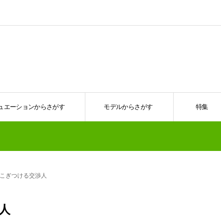
ュエーションからさがす
モデルからさがす
特集
こぎつける交渉人
人