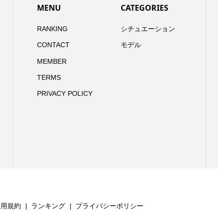
MENU
CATEGORIES
RANKING
シチュエーション
CONTACT
モデル
MEMBER
TERMS
PRIVACY POLICY
利用規約
ランキング
プライバシーポリシー