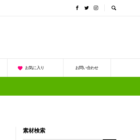
お気に入り
お問い合わせ
素材検索