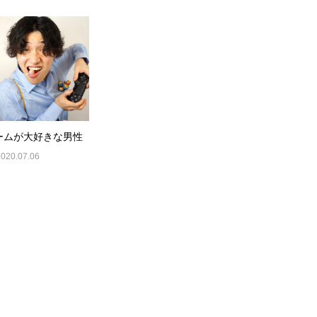
ームが大好きな男性
2020.07.06