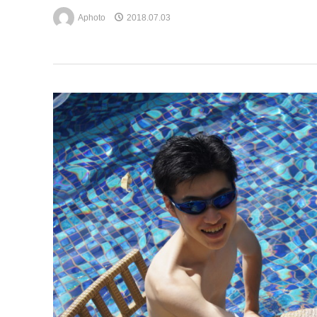
Aphoto
2018.07.03