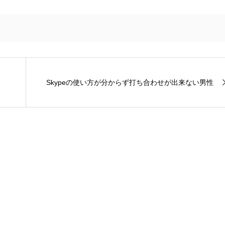
Skypeの使い方が分からず打ち合わせが出来ない男性