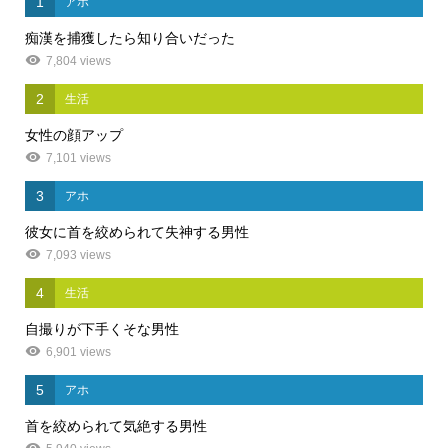
1
アホ
痴漢を捕獲したら知り合いだった
7,804 views
2
生活
女性の顔アップ
7,101 views
3
アホ
彼女に首を絞められて失神する男性
7,093 views
4
生活
自撮りが下手くそな男性
6,901 views
5
アホ
首を絞められて気絶する男性