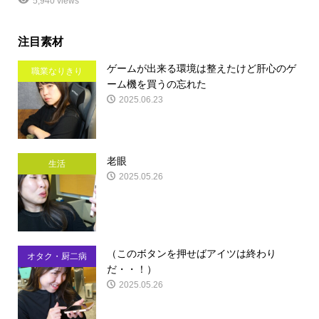
5,940 views
注目素材
ゲームが出来る環境は整えたけど肝心のゲ
職業なりきり
ーム機を買うの忘れた
2025.06.23
老眼
生活
2025.05.26
（このボタンを押せばアイツは終わり
オタク・厨二病
だ・・！）
2025.05.26