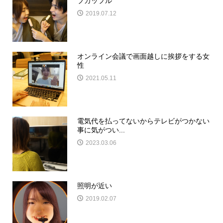
ブカップル
2019.07.12
オンライン会議で画面越しに挨拶をする女
性
2021.05.11
電気代を払ってないからテレビがつかない
事に気がつい...
2023.03.06
照明が近い
2019.02.07