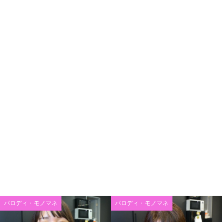
パロディ・モノマネ
パロディ・モノマネ