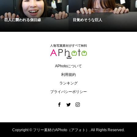
巨人に襲われる側目線
目覚めそうな巨人
APhotoについて
利用規約
ランキング
プライバシーポリシー
Copyright ©
フリー素材のAPhoto（アフォト）. All Rights Reserved.