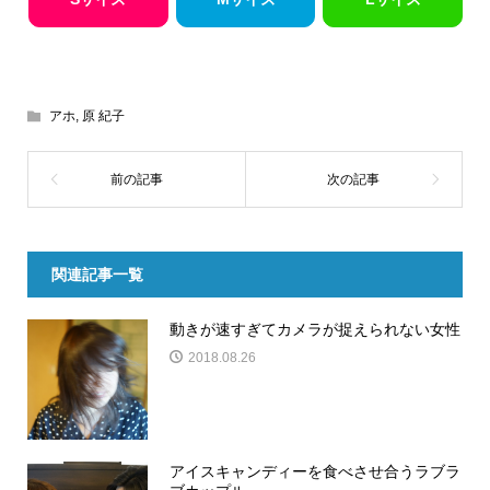
アホ
,
原 紀子
関連記事一覧
動きが速すぎてカメラが捉えられない女性
2018.08.26
アイスキャンディーを食べさせ合うラブラ