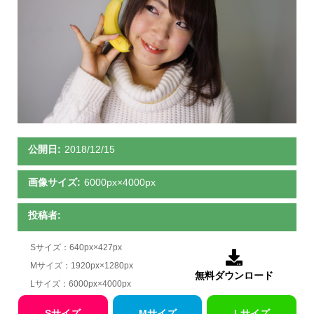
公開日:
2018/12/15
画像サイズ:
6000px×4000px
投稿者:
Sサイズ：640px×427px

Mサイズ：1920px×1280px
無料ダウンロード
Lサイズ：6000px×4000px
Sサイズ
Mサイズ
Lサイズ