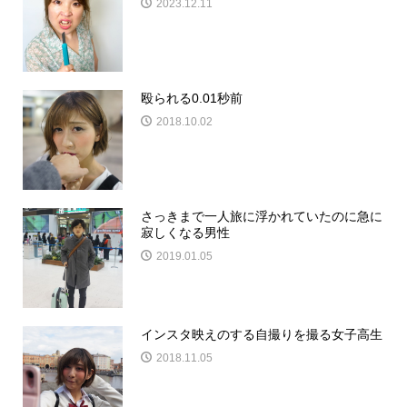
2023.12.11
殴られる0.01秒前
2018.10.02
さっきまで一人旅に浮かれていたのに急に
寂しくなる男性
2019.01.05
インスタ映えのする自撮りを撮る女子高生
2018.11.05