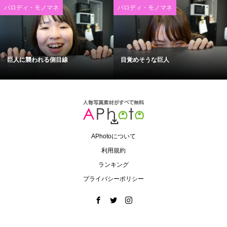
パロディ・モノマネ
パロディ・モノマネ
巨人に襲われる側目線
目覚めそうな巨人
APhotoについて
利用規約
ランキング
プライバシーポリシー