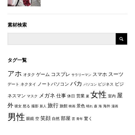
素材検索
タグ一覧
アホ
スーツ
コスプレ
スマホ
ゲーム
オタク
サラリーマン
バカ
ノートパソコン
ビジ
デート
ネクタイ
ビジネス
パソコン
女性
屋
メガネ
仕事
ネスマン
休日
営業
室内
マスク
夏
外
旅行
景色
旅館
彼女
怒る
撮影
海外
新人
映画
晴れ
森
海
漫画
男性
笑顔
部屋
驚く
眼鏡
空
自然
雲
青年