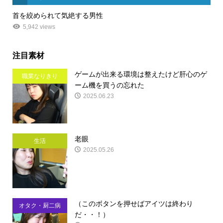
首を絞められて気絶する男性
5,942 views
注目素材
ゲームが出来る環境は整えたけど肝心のゲ
職業なりきり
ーム機を買うの忘れた
2025.06.23
老眼
生活
2025.05.26
（このボタンを押せばアイツは終わり
オタク・厨二病
だ・・！）