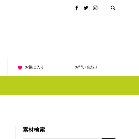
お気に入り
お問い合わせ
素材検索