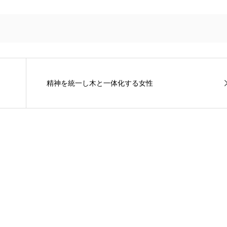
精神を統一し木と一体化する女性