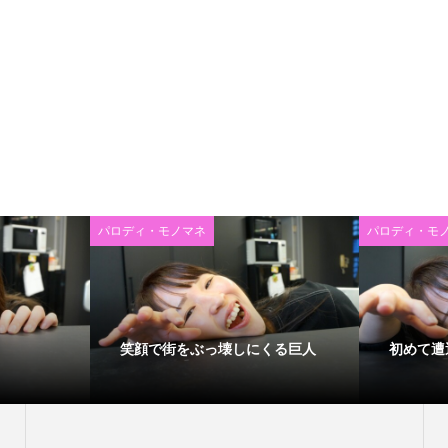
パロディ・モノマネ
パロディ・モ
笑顔で街をぶっ壊しにくる巨人
初めて遭