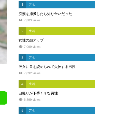
1
アホ
痴漢を捕獲したら知り合いだった
7,803 views
2
生活
女性の顔アップ
7,099 views
3
アホ
彼女に首を絞められて失神する男性
7,092 views
4
生活
自撮りが下手くそな男性
6,899 views
5
アホ