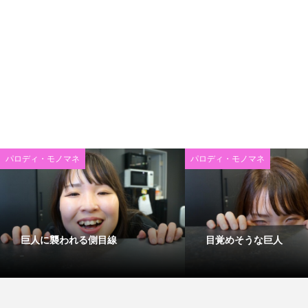
パロディ・モノマネ
パロディ・モノマネ
巨人に襲われる側目線
目覚めそうな巨人