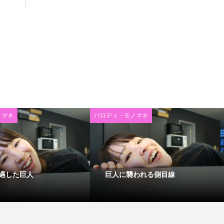
ノマネ
パロディ・モノマネ
遇した巨人
巨人に襲われる側目線