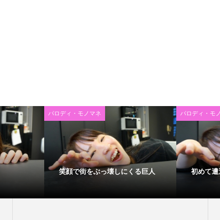
パロディ・モノマネ
パロディ・モ
笑顔で街をぶっ壊しにくる巨人
初めて遭