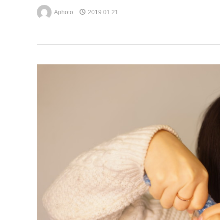
Aphoto
2019.01.21