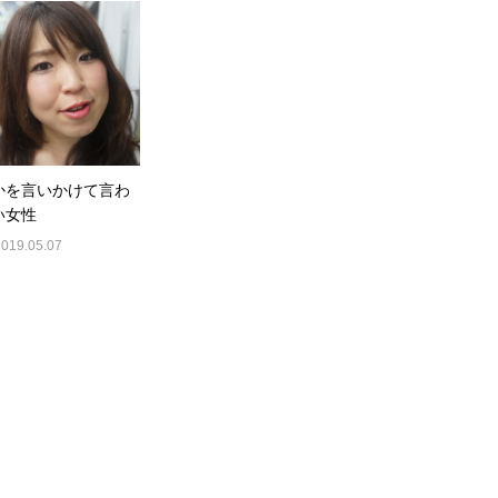
かを言いかけて言わ
い女性
2019.05.07