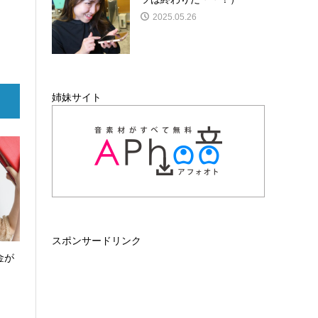
2025.05.26
姉妹サイト
スポンサードリンク
金が