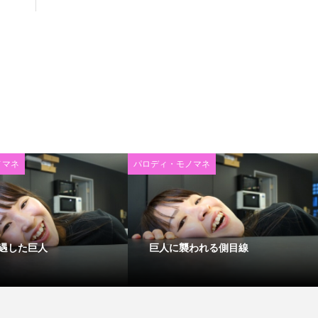
ノマネ
パロディ・モノマネ
遇した巨人
巨人に襲われる側目線