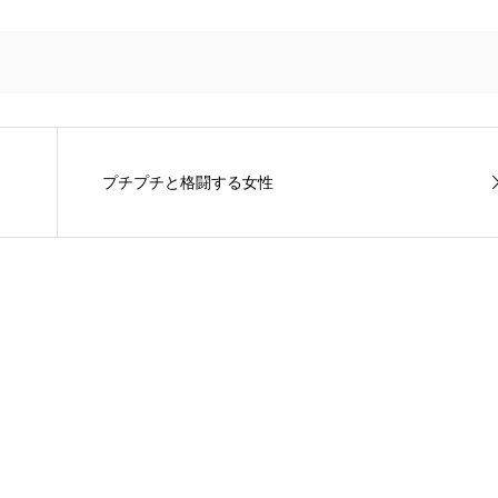
プチプチと格闘する女性