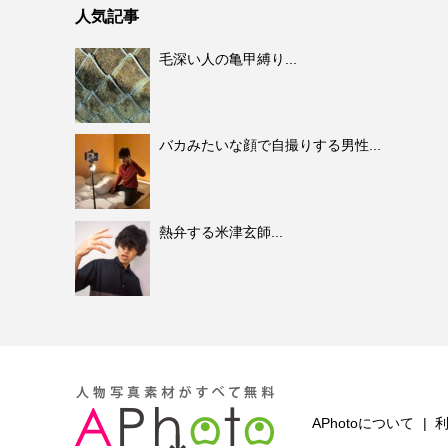
人気記事
毛深い人の亀甲縛り...
バカみたいな顔で自撮りする男性...
熱弁する米津玄師...
APhotoについて