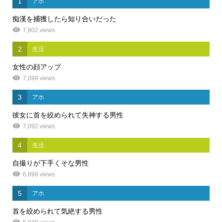
1
アホ
痴漢を捕獲したら知り合いだった
7,802 views
2
生活
女性の顔アップ
7,099 views
3
アホ
彼女に首を絞められて失神する男性
7,092 views
4
生活
自撮りが下手くそな男性
6,899 views
5
アホ
首を絞められて気絶する男性