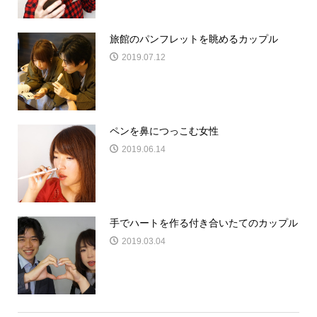
旅館のパンフレットを眺めるカップル
2019.07.12
ペンを鼻につっこむ女性
2019.06.14
手でハートを作る付き合いたてのカップル
2019.03.04