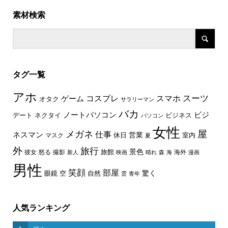
素材検索
タグ一覧
アホ
スーツ
コスプレ
スマホ
ゲーム
オタク
サラリーマン
バカ
ノートパソコン
ビジ
デート
ネクタイ
ビジネス
パソコン
女性
屋
メガネ
仕事
ネスマン
休日
営業
室内
マスク
夏
外
旅行
景色
旅館
彼女
怒る
撮影
海外
新人
映画
晴れ
森
海
漫画
男性
笑顔
部屋
驚く
眼鏡
空
自然
雲
青年
人気ランキング