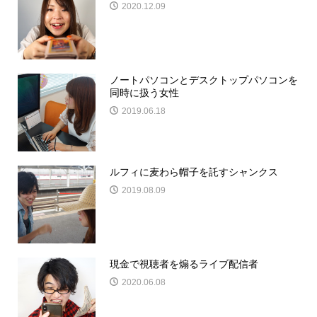
2020.12.09
ノートパソコンとデスクトップパソコンを
同時に扱う女性
2019.06.18
ルフィに麦わら帽子を託すシャンクス
2019.08.09
現金で視聴者を煽るライブ配信者
2020.06.08