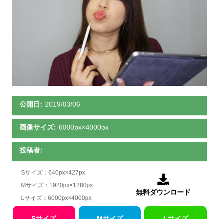
公開日:
2019/03/06
画像サイズ:
6000px×4000px
投稿者:
Sサイズ：640px×427px

Mサイズ：1920px×1280px
無料ダウンロード
Lサイズ：6000px×4000px
Sサイズ
Mサイズ
Lサイズ