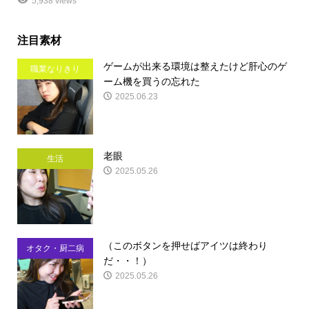
5,938 views
注目素材
ゲームが出来る環境は整えたけど肝心のゲ
職業なりきり
ーム機を買うの忘れた
2025.06.23
老眼
生活
2025.05.26
（このボタンを押せばアイツは終わり
オタク・厨二病
だ・・！）
2025.05.26