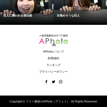
巨人に襲われる側目線
目覚めそうな巨人
APhotoについて
利用規約
ランキング
プライバシーポリシー
Copyright ©
フリー素材のAPhoto（アフォト）. All Rights Reserved.