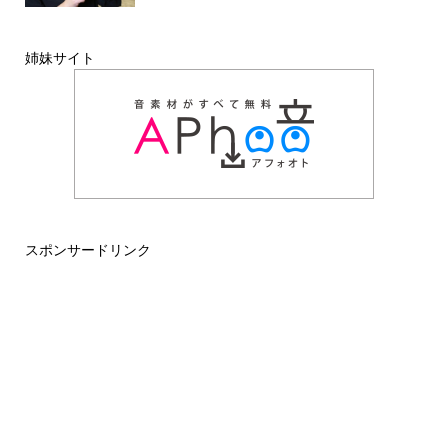
姉妹サイト
スポンサードリンク