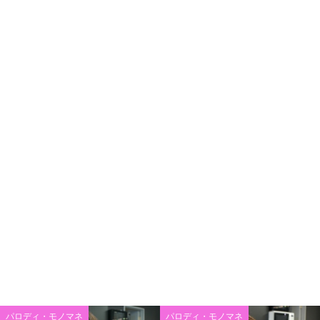
パロディ・モノマネ
パロディ・モノマネ