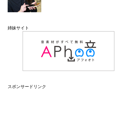
姉妹サイト
スポンサードリンク