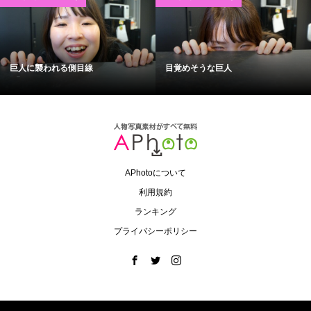
巨人に襲われる側目線
目覚めそうな巨人
APhotoについて
利用規約
ランキング
プライバシーポリシー