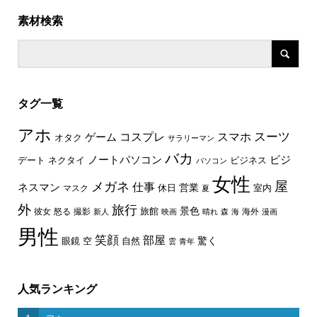
素材検索
タグ一覧
アホ
スーツ
コスプレ
スマホ
ゲーム
オタク
サラリーマン
バカ
ノートパソコン
ビジ
デート
ネクタイ
ビジネス
パソコン
女性
屋
メガネ
仕事
ネスマン
休日
営業
室内
マスク
夏
外
旅行
景色
旅館
彼女
怒る
撮影
海外
新人
映画
晴れ
森
海
漫画
男性
笑顔
部屋
驚く
眼鏡
空
自然
雲
青年
人気ランキング