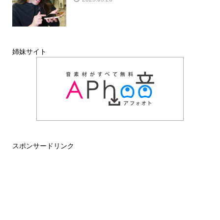
姉妹サイト
スポンサードリンク