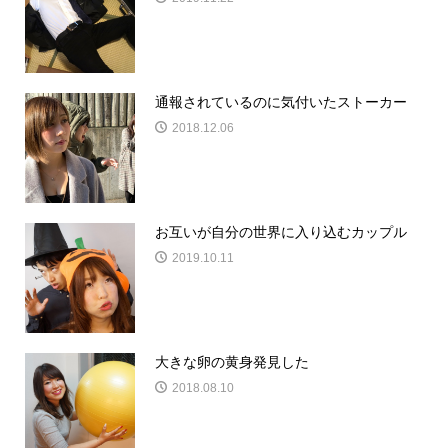
通報されているのに気付いたストーカー
2018.12.06
お互いが自分の世界に入り込むカップル
2019.10.11
大きな卵の黄身発見した
2018.08.10