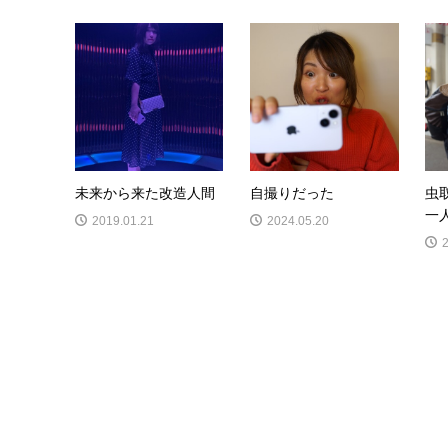
未来から来た改造人間
自撮りだった
虫
一
2019.01.21
2024.05.20