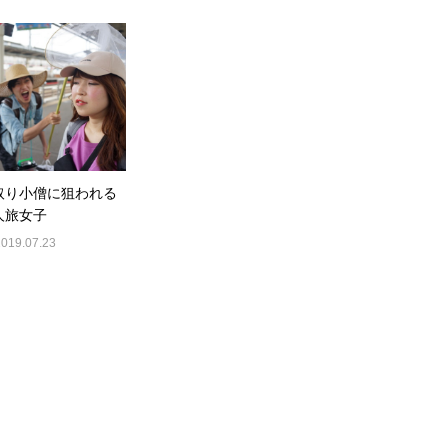
取り小僧に狙われる
人旅女子
2019.07.23