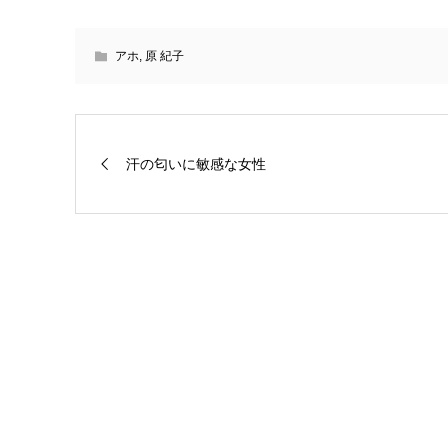
アホ
,
原 紀子
汗の匂いに敏感な女性