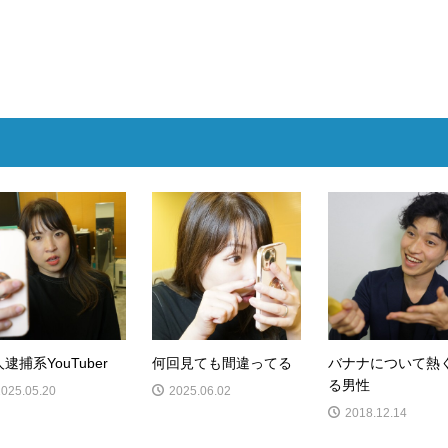
逮捕系YouTuber
何回見ても間違ってる
バナナについて熱
る男性
2025.05.20
2025.06.02
2018.12.14