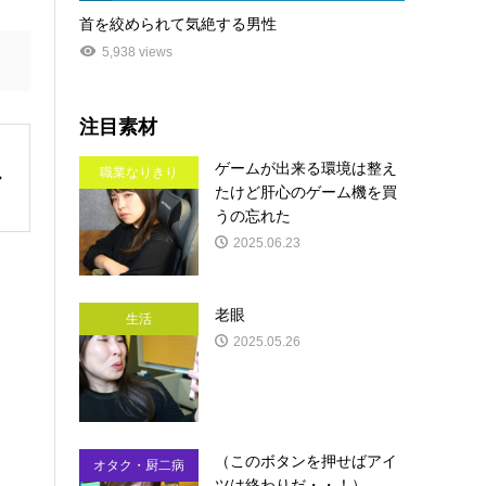
首を絞められて気絶する男性
5,938 views
注目素材
ゲームが出来る環境は整え
職業なりきり
たけど肝心のゲーム機を買
うの忘れた
2025.06.23
老眼
生活
2025.05.26
（このボタンを押せばアイ
オタク・厨二病
ツは終わりだ・・！）