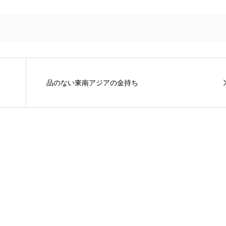
品のない東南アジアの金持ち