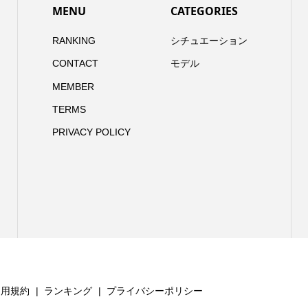
MENU
CATEGORIES
RANKING
シチュエーション
CONTACT
モデル
MEMBER
TERMS
PRIVACY POLICY
利用規約
ランキング
プライバシーポリシー