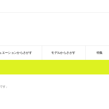
ュエーションからさがす
モデルからさがす
特集
です」