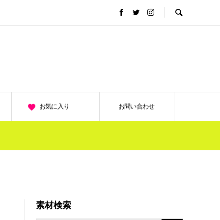
お気に入り
お問い合わせ
素材検索