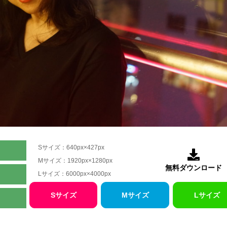
Sサイズ：640px×427px

Mサイズ：1920px×1280px
無料ダウンロード
Lサイズ：6000px×4000px
Sサイズ
Mサイズ
Lサイズ