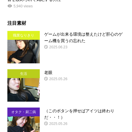
5,940 views
注目素材
ゲームが出来る環境は整えたけど肝心のゲ
職業なりきり
ーム機を買うの忘れた
2025.06.23
老眼
生活
2025.05.26
（このボタンを押せばアイツは終わり
オタク・厨二病
だ・・！）
2025.05.26