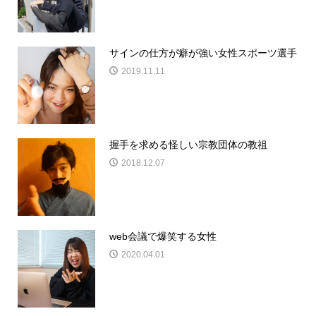
サインの仕方が癖が強い女性スポーツ選手
2019.11.11
握手を求める怪しい宗教団体の教祖
2018.12.07
web会議で爆笑する女性
2020.04.01