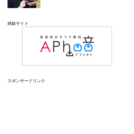
姉妹サイト
スポンサードリンク