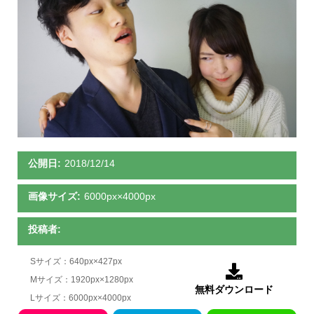
公開日:
2018/12/14
画像サイズ:
6000px×4000px
投稿者:
Sサイズ：640px×427px

Mサイズ：1920px×1280px
無料ダウンロード
Lサイズ：6000px×4000px