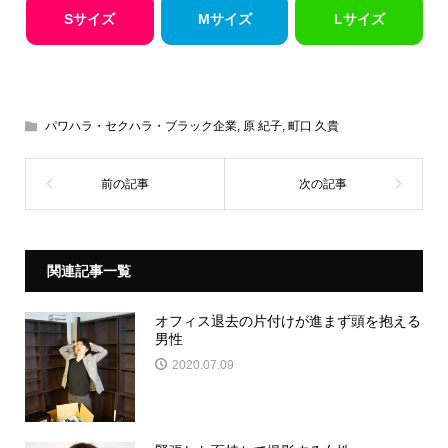
Sサイズ
Mサイズ
Lサイズ
パワハラ・セクハラ・ブラック企業
,
原 紀子
,
町口 久貴
関連記事一覧
オフィス退去の片付けが進まず頭を抱える
男性
2020.07.09