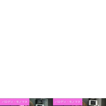
パロディ・モノマネ
パロディ・モノマネ