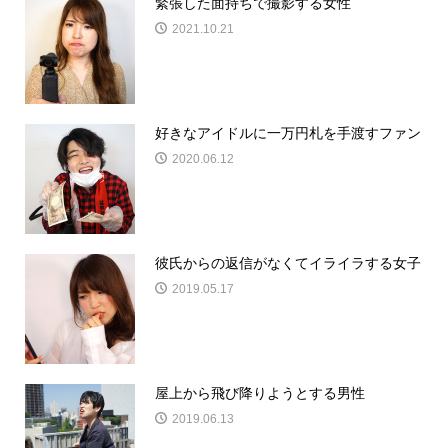
緊張した面持ちで撮影する女性
2021.10.21
好きなアイドルに一万円札を手渡すファン
2020.06.12
彼氏からの返信がなくてイライラする女子
2019.05.17
屋上から飛び降りようとする男性
2019.06.13