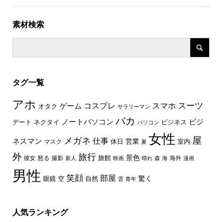
素材検索
タグ一覧
アホ
スーツ
コスプレ
スマホ
ゲーム
オタク
サラリーマン
バカ
ノートパソコン
ビジ
デート
ネクタイ
ビジネス
パソコン
女性
屋
メガネ
仕事
ネスマン
休日
営業
室内
マスク
夏
外
旅行
景色
旅館
彼女
怒る
撮影
海外
新人
映画
晴れ
森
海
漫画
男性
笑顔
部屋
驚く
眼鏡
空
自然
雲
青年
人気ランキング