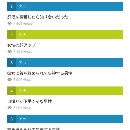
1
アホ
痴漢を捕獲したら知り合いだった
7,804 views
2
生活
女性の顔アップ
7,101 views
3
アホ
彼女に首を絞められて失神する男性
7,092 views
4
生活
自撮りが下手くそな男性
6,901 views
5
アホ
首を絞められて気絶する男性