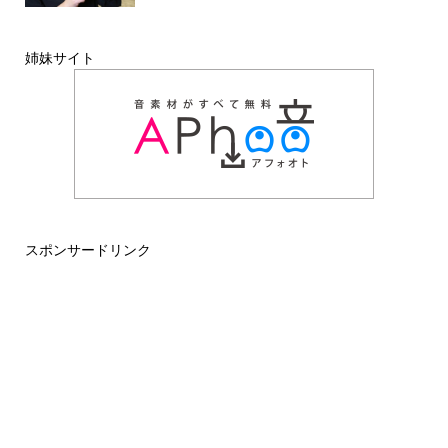
姉妹サイト
スポンサードリンク