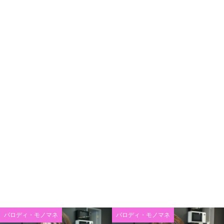
パロディ・モノマネ
パロディ・モノマネ