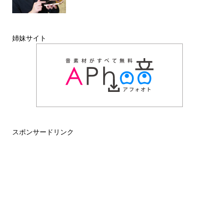
姉妹サイト
スポンサードリンク