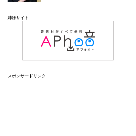
姉妹サイト
スポンサードリンク