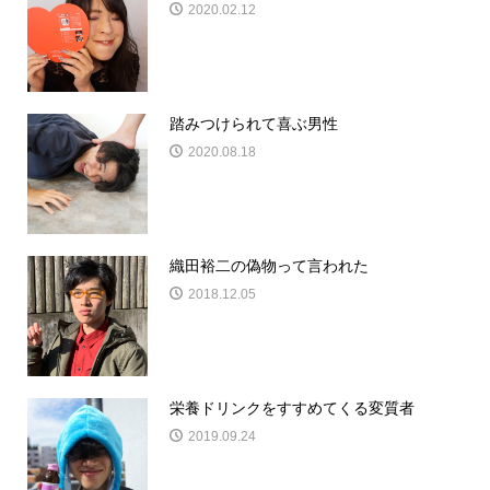
2020.02.12
踏みつけられて喜ぶ男性
2020.08.18
織田裕二の偽物って言われた
2018.12.05
栄養ドリンクをすすめてくる変質者
2019.09.24