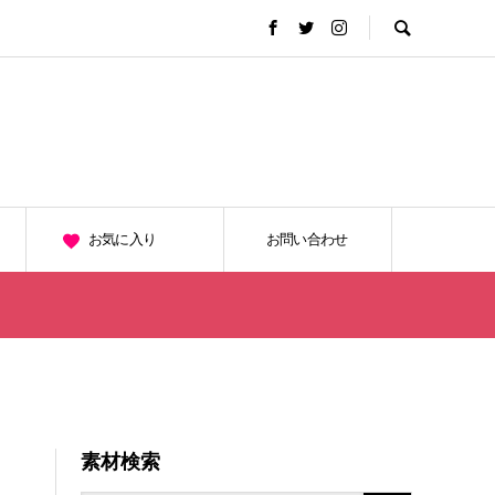
お気に入り
お問い合わせ
素材検索