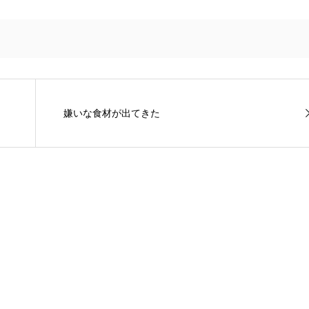
嫌いな食材が出てきた