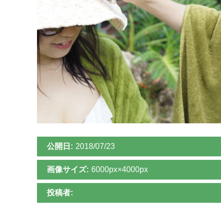
公開日:
2018/07/23
画像サイズ:
6000px×4000px
投稿者: