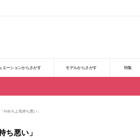
ュエーションからさがす
モデルからさがす
特集
「やめろよ気持ち悪い」
持ち悪い」