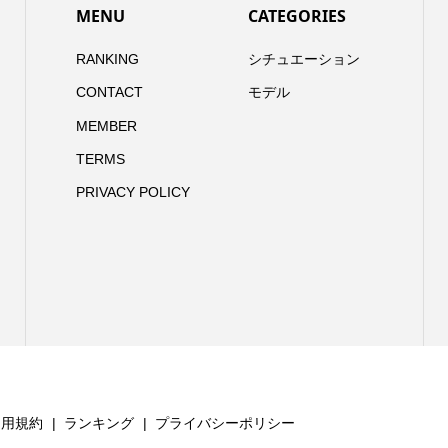
MENU
CATEGORIES
RANKING
シチュエーション
CONTACT
モデル
MEMBER
TERMS
PRIVACY POLICY
利用規約
ランキング
プライバシーポリシー