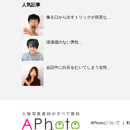
人気記事
像を口から出すトリックが得意な...
清潔感のない男性...
会話中に白目をむいてしまう女性...
APhotoについて