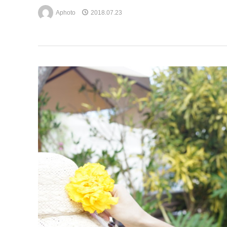
Aphoto
2018.07.23