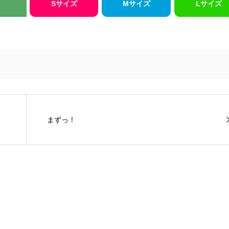
Sサイズ
Mサイズ
Lサイズ
まずっ！