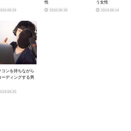
性
う女性
2020.06.29
2020.06.30
2019.06.14
ソコンを持ちながら
コーディングする男
2019.06.20