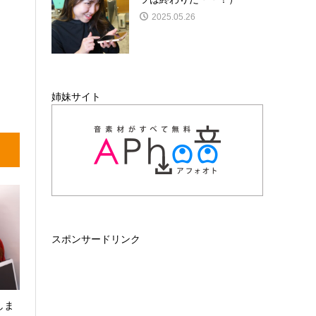
2025.05.26
姉妹サイト
スポンサードリンク
しま