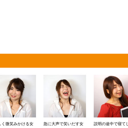
しく微笑みかける女
急に大声で笑いだす女
説明の途中で寝て