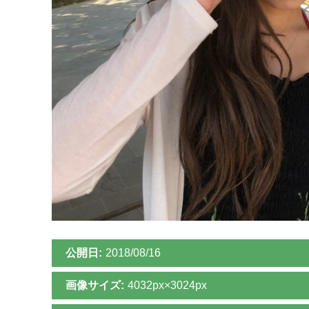
公開日:
2018/08/16
画像サイズ:
4032px×3024px