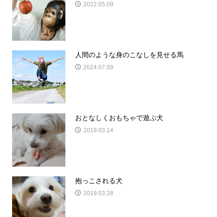
2022.05.09
人間のような身のこなしを見せる馬
2024.07.09
おとなしくおもちゃで遊ぶ犬
2019.03.14
抱っこされる犬
2019.03.28