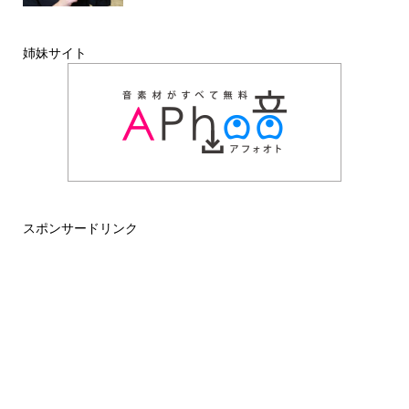
姉妹サイト
スポンサードリンク