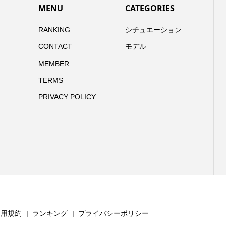
MENU
CATEGORIES
RANKING
シチュエーション
CONTACT
モデル
MEMBER
TERMS
PRIVACY POLICY
利用規約
ランキング
プライバシーポリシー