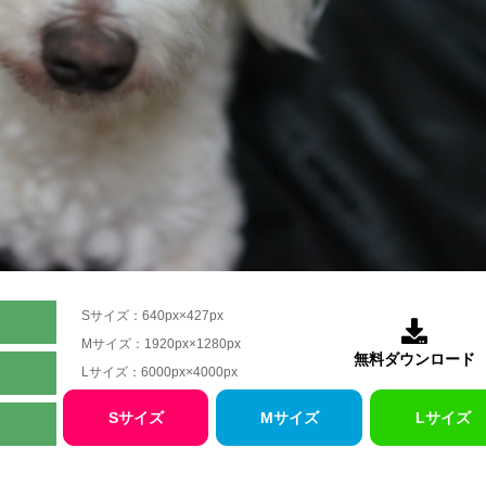
Sサイズ：640px×427px

Mサイズ：1920px×1280px
無料ダウンロード
Lサイズ：6000px×4000px
Sサイズ
Mサイズ
Lサイズ