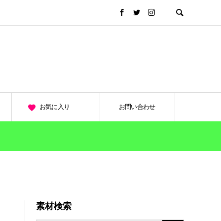
お気に入り
お問い合わせ
素材検索