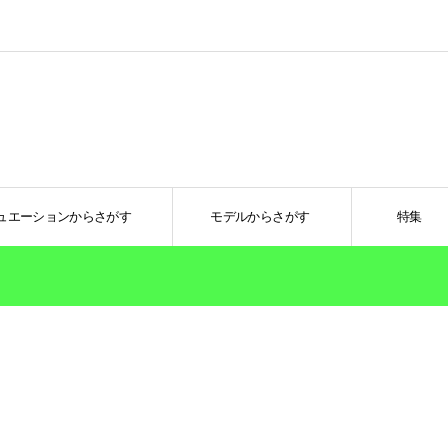
ュエーションからさがす
モデルからさがす
特集