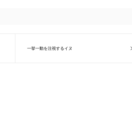
一挙一動を注視するイヌ