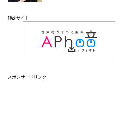
姉妹サイト
スポンサードリンク