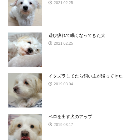
2021.02.25
遊び疲れて眠くなってきた犬
2021.02.25
イタズラしてたら飼い主が帰ってきた
2019.03.04
ベロを出す犬のアップ
2019.03.17