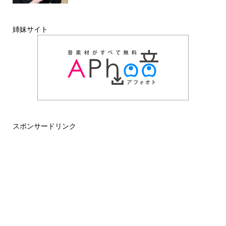
姉妹サイト
スポンサードリンク