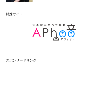
姉妹サイト
スポンサードリンク