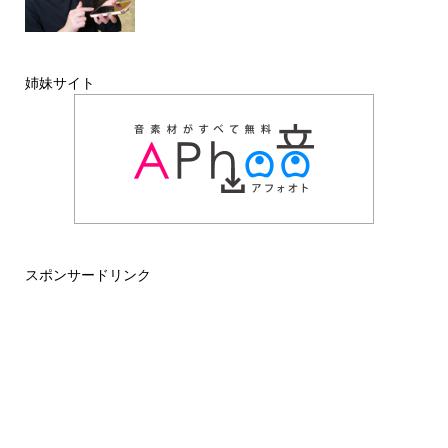
姉妹サイト
スポンサードリンク