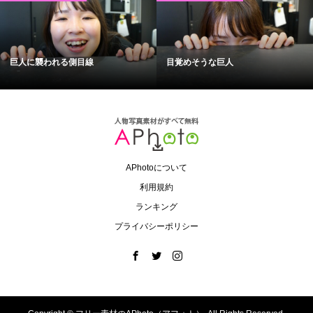
巨人に襲われる側目線
目覚めそうな巨人
APhotoについて
利用規約
ランキング
プライバシーポリシー