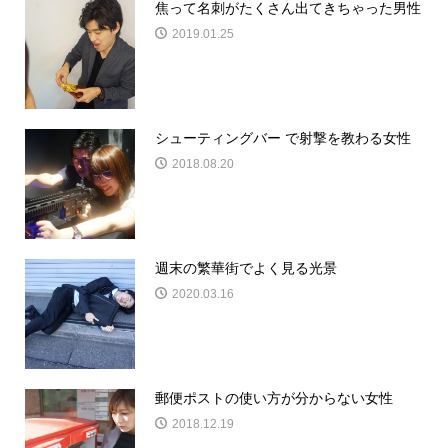
焦って名刺がたくさん出てきちゃった男性
2019.01.25
シューティングバー で射撃を教わる女性
2018.08.20
週末の繁華街でよく見る光景
2020.03.16
郵便ポストの使い方が分からない女性
2018.12.19