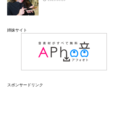
姉妹サイト
スポンサードリンク