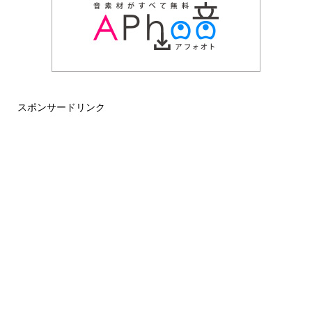
スポンサードリンク