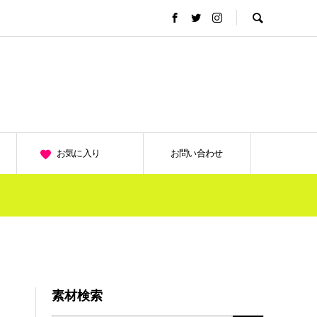
お気に入り
お問い合わせ
素材検索