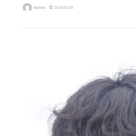
Aphoto
2019.03.18