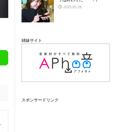
2025.05.26
姉妹サイト
スポンサードリンク