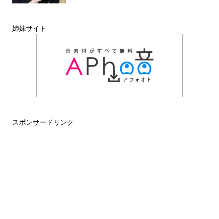
姉妹サイト
スポンサードリンク