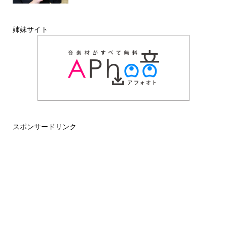
姉妹サイト
スポンサードリンク