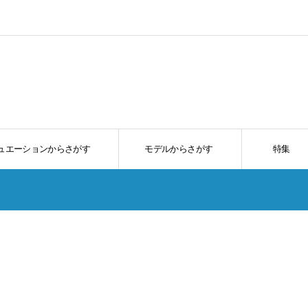
ュエーションからさがす
モデルからさがす
特集