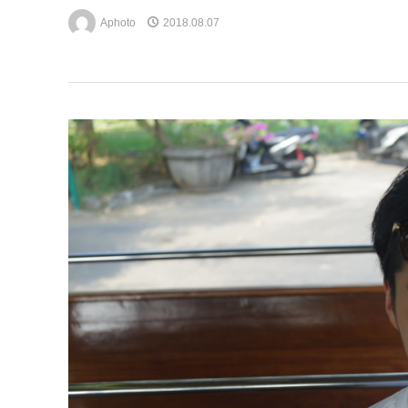
Aphoto
2018.08.07