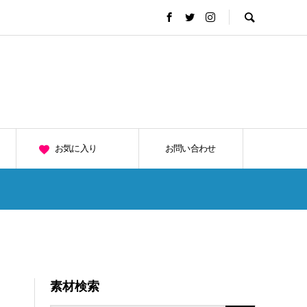
お気に入り
お問い合わせ
素材検索