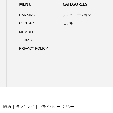
MENU
CATEGORIES
RANKING
シチュエーション
CONTACT
モデル
MEMBER
TERMS
PRIVACY POLICY
利用規約
ランキング
プライバシーポリシー