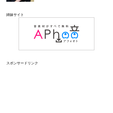
姉妹サイト
スポンサードリンク